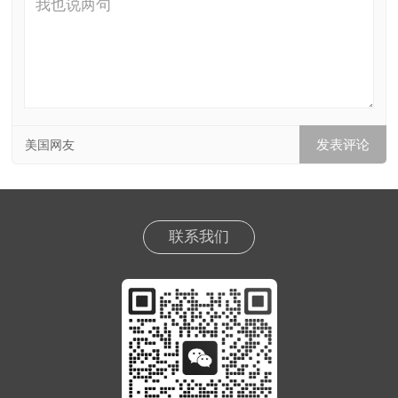
美国网友
联系我们