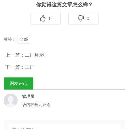
你觉得这篇文章怎么样？
0
0
全部
标签：
上一篇：工厂环境
下一篇：工厂
网友评论
管理员
该内容暂无评论