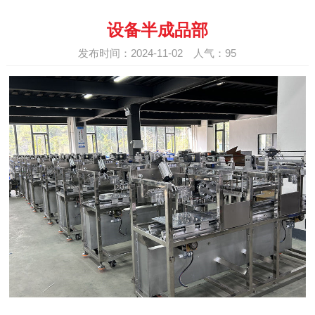
设备半成品部
发布时间：2024-11-02 人气：
95