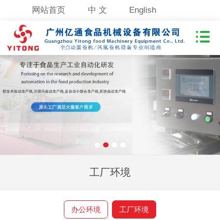
网站首页
中 文
English
工厂环境
办公环境
工厂环境