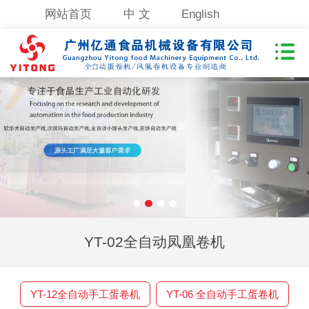
网站首页
中 文
English
YT-02全自动凤凰卷机
YT-12全自动手工蛋卷机
YT-06 全自动手工蛋卷机