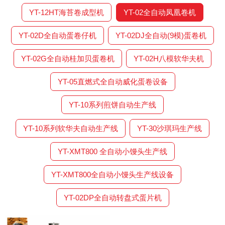
YT-12HT海苔卷成型机
YT-02全自动凤凰卷机
YT-02D全自动蛋卷仔机
YT-02DJ全自动(9模)蛋卷机
YT-02G全自动桂加贝蛋卷机
YT-02H八模软华夫机
YT-05直燃式全自动威化蛋卷设备
YT-10系列煎饼自动生产线
YT-10系列软华夫自动生产线
YT-30沙琪玛生产线
YT-XMT800 全自动小馒头生产线
YT-XMT800全自动小馒头生产线设备
YT-02DP全自动转盘式蛋片机