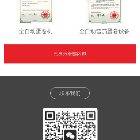
全自动蛋卷机
全自动雪茄蛋卷设备
已显示全部内容
联系我们