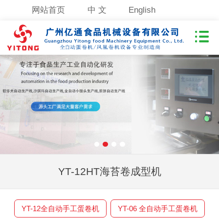
网站首页
中 文
English
YT-12HT海苔卷成型机
YT-12全自动手工蛋卷机
YT-06 全自动手工蛋卷机