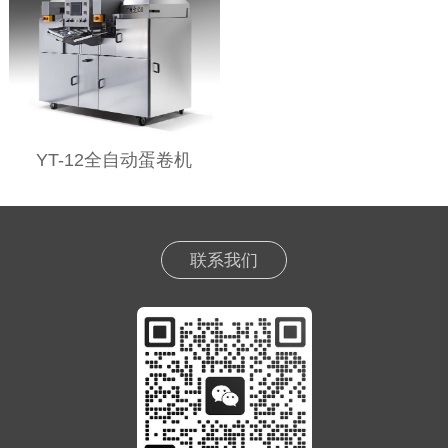
YT-12全自动蛋卷机
联系我们