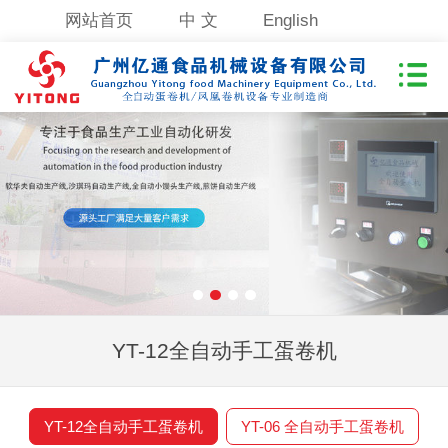
网站首页
中 文
English
YT-12全自动手工蛋卷机
YT-12全自动手工蛋卷机
YT-06 全自动手工蛋卷机