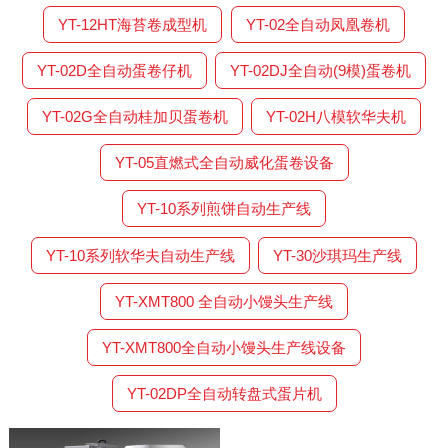
YT-12HT海苔卷成型机
YT-02全自动凤凰卷机
YT-02D全自动蛋卷仔机
YT-02DJ全自动(9模)蛋卷机
YT-02G全自动桂加贝蛋卷机
YT-02H八模软华夫机
YT-05直燃式全自动威化蛋卷设备
YT-10系列煎饼自动生产线
YT-10系列软华夫自动生产线
YT-30沙琪玛生产线
YT-XMT800 全自动小馒头生产线
YT-XMT800全自动小馒头生产线设备
YT-02DP全自动转盘式蛋片机