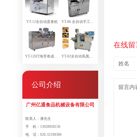
YT-12全自动蛋卷机
YT-06 全自动手工蛋卷机
在线留
YT-12HT海苔卷成型机
YT-02全自动凤凰卷机
姓名
公司介绍
留言内
广州亿通食品机械设备有限公司
联系人：潘先生
手 机：13928928158
电 话：020-32198300