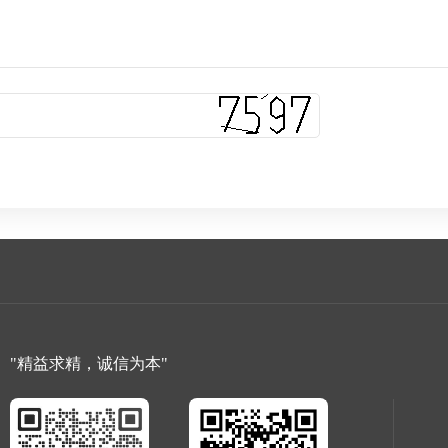
"精益求精，诚信为本"