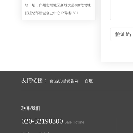
地 址：广州市增城区新城大道400号增城
低碳总部新城创业中心12号楼1601
验证码
友情链接：
食品机械设备网
百度
联系我们
020-32198300
Sale Hotline