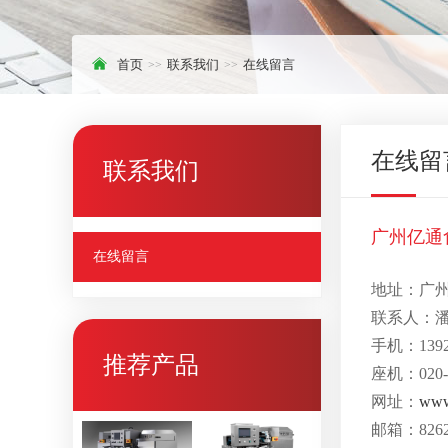
首页
联系我们
在线留言
在线留
联系我们
广州亿通
在线留言
地址：广州
联系人：
手机：1392
推荐产品
座机：020-8
网址：
www
邮箱：8262