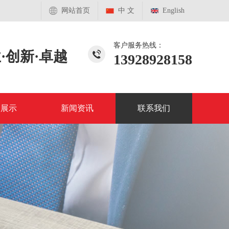
网站首页
中 文
English
客户服务热线：
·创新·卓越
13928928158
会展示
新闻资讯
联系我们