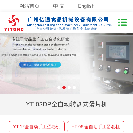
网站首页
中 文
English
YT-02DP全自动转盘式蛋片机
YT-12全自动手工蛋卷机
YT-06 全自动手工蛋卷机