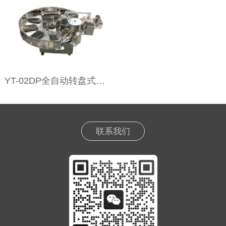
YT-02DP全自动转盘式蛋片机
联系我们